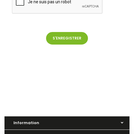
Information