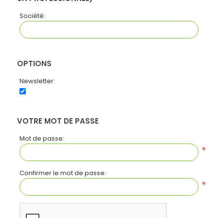
Société:
OPTIONS
Newsletter:
VOTRE MOT DE PASSE
Mot de passe:
*
Confirmer le mot de passe:
*