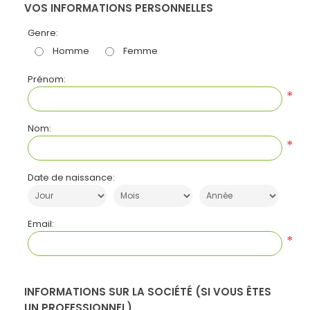
VOS INFORMATIONS PERSONNELLES
Genre:
Homme
Femme
Prénom:
*
Nom:
*
Date de naissance:
Email:
*
INFORMATIONS SUR LA SOCIÉTÉ (SI VOUS ÊTES
UN PROFESSIONNEL)